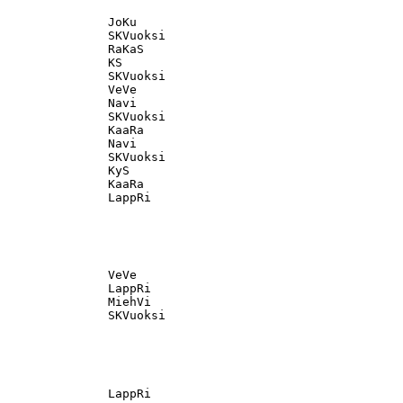
               JoKu                                

               SKVuoksi                            

               RaKaS                               

               KS                                  

               SKVuoksi                            

               VeVe                                

               Navi                                

               SKVuoksi                            

               KaaRa                               

               Navi                                

               SKVuoksi                            

               KyS                                 

               KaaRa                               

               VeVe                                

               LappRi                              

               MiehVi                              

               LappRi                              
