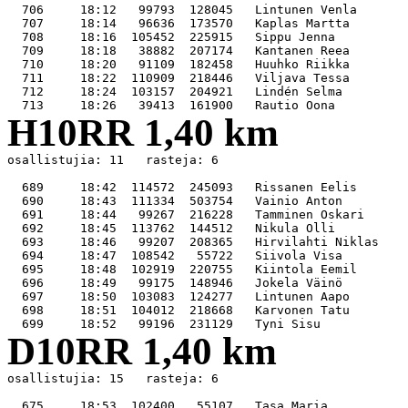
  706     18:12   99793  128045   Lintunen Venla       
  707     18:14   96636  173570   Kaplas Martta        
  708     18:16  105452  225915   Sippu Jenna          
  709     18:18   38882  207174   Kantanen Reea        
  710     18:20   91109  182458   Huuhko Riikka        
  711     18:22  110909  218446   Viljava Tessa        
  712     18:24  103157  204921   Lindén Selma         
H10RR 1,40 km
osallistujia: 11   rasteja: 6

  689     18:42  114572  245093   Rissanen Eelis       
  690     18:43  111334  503754   Vainio Anton         
  691     18:44   99267  216228   Tamminen Oskari      
  692     18:45  113762  144512   Nikula Olli          
  693     18:46   99207  208365   Hirvilahti Niklas    
  694     18:47  108542   55722   Siivola Visa         
  695     18:48  102919  220755   Kiintola Eemil       
  696     18:49   99175  148946   Jokela Väinö         
  697     18:50  103083  124277   Lintunen Aapo        
  698     18:51  104012  218668   Karvonen Tatu        
D10RR 1,40 km
osallistujia: 15   rasteja: 6

  675     18:53  102400   55107   Tasa Maria           