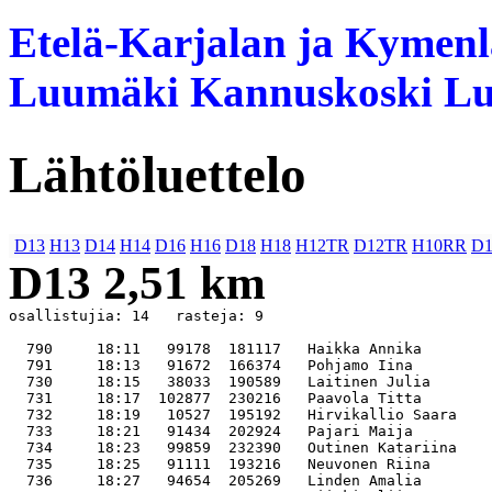
Etelä-Karjalan ja Kymen
Luumäki Kannuskoski Lu
Lähtöluettelo
D13
H13
D14
H14
D16
H16
D18
H18
H12TR
D12TR
H10RR
D
D13 2,51 km
osallistujia: 14   rasteja: 9

  790     18:11   99178  181117   Haikka Annika        
  791     18:13   91672  166374   Pohjamo Iina         
  730     18:15   38033  190589   Laitinen Julia       
  731     18:17  102877  230216   Paavola Titta        
  732     18:19   10527  195192   Hirvikallio Saara    
  733     18:21   91434  202924   Pajari Maija         
  734     18:23   99859  232390   Outinen Katariina    
  735     18:25   91111  193216   Neuvonen Riina       
  736     18:27   94654  205269   Linden Amalia        