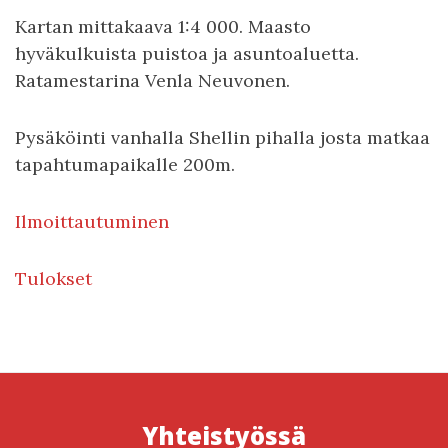
Kartan mittakaava 1:4 000. Maasto
hyväkulkuista puistoa ja asuntoaluetta.
Ratamestarina Venla Neuvonen.
Pysäköinti vanhalla Shellin pihalla josta matkaa
tapahtumapaikalle 200m.
Ilmoittautuminen
Tulokset
Yhteistyössä