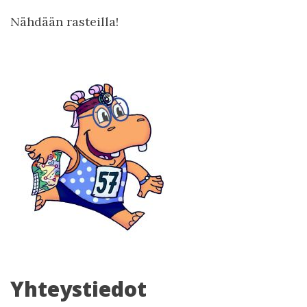
Nähdään rasteilla!
Yhteystiedot