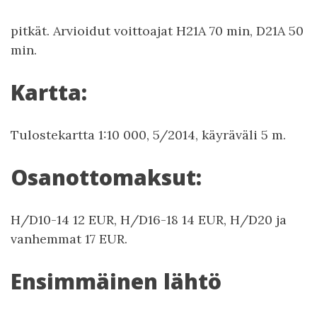
pitkät. Arvioidut voittoajat H21A 70 min, D21A 50
min.
Kartta:
Tulostekartta 1:10 000, 5/2014, käyräväli 5 m.
Osanottomaksut:
H/D10-14 12 EUR, H/D16-18 14 EUR, H/D20 ja
vanhemmat 17 EUR.
Ensimmäinen lähtö