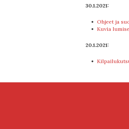
30.1.2021:
Ohjeet ja s
Kuvia lumise
20.1.2021:
Kilpailukuts